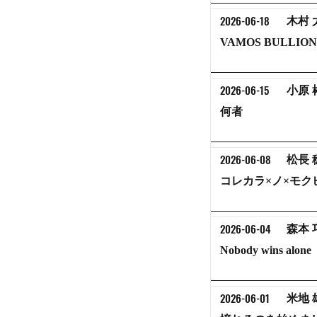
2026-06-18
木村 
VAMOS BULLION
2026-06-15
小原 
何者
2026-06-08
松長 
コレカラ×ノ×モク
2026-06-04
森本 
Nobody wins alone
2026-06-01
米地 