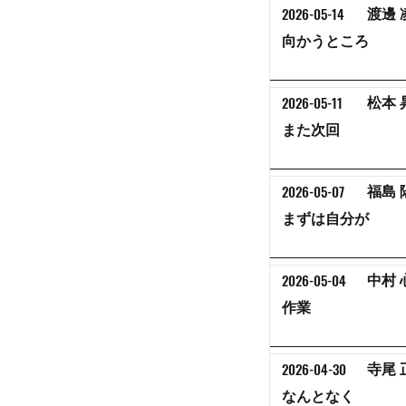
2026-05-14
渡邊 
向かうところ
2026-05-11
松本 
また次回
2026-05-07
福島 
まずは自分が
2026-05-04
中村 
作業
2026-04-30
寺尾 
なんとなく