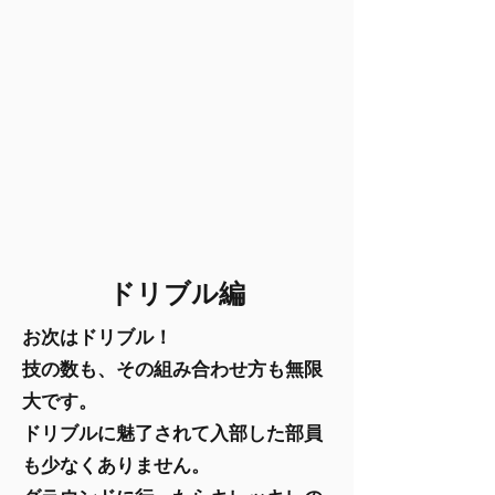
ドリブル編
お次はドリブル！
技の数も、その組み合わせ方も無限
大です。
ドリブルに魅了されて入部した部員
も少なくありません。