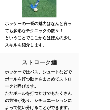
ホッケーの一番の魅力はなんと言っ
ても多彩なテクニックの数々！
​ということでここからはほんの少し
スキルを紹介します。
ストローク編
ホッケーではパス、シュートなどで
ボールを打つ動きをまとめてストロ
ークと呼びます。
​ただボールを打つだけでもたくさん
の方法があり、シチュエーションに
よって使い分けることができます。