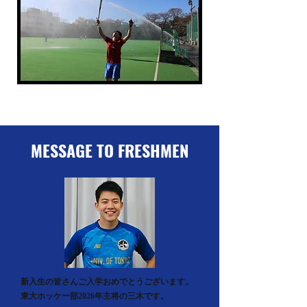
MESSAGE TO FRESHMEN
新入生の皆さんご入学おめでとうございます。
東大ホッケー部2026年主将の三木です。