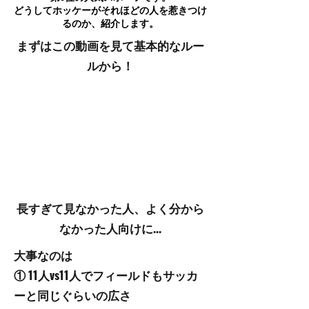
どうしてホッケーがそれほどの人を惹きつけ
るのか、紹介します。
まずはこの動画を見て基本的なルー
ルから
​！
長すぎて見なかった人、よく分から
なかった人向けに...
大事なのは
​① 11人vs11人でフィールドもサッカ
ーと同じぐらいの広さ