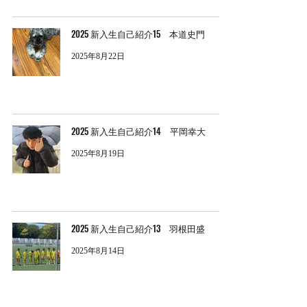
2025 新入生自己紹介15 本道史門
2025年8月22日
2025 新入生自己紹介14 平岡幸大
2025年8月19日
2025 新入生自己紹介13 羽根田盛
2025年8月14日