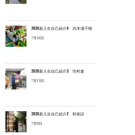
2026新入生自己紹介4 内木場千晴
7月16日
2026新入生自己紹介3 市村遼
7月13日
2026新入生自己紹介2 和泉諄
7月9日