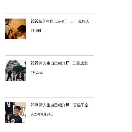
2026新入生自己紹介1 五十嵐拓人
7月6日
2025 新入生自己紹介17 五藤成章
4月20日
2025 新入生自己紹介16 宮脇千空
2025年8月24日