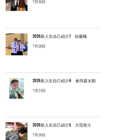
7月30日
2026新入生自己紹介7 佐藤颯
7月28日
2026新入生自己紹介6 倉田森太朗
7月23日
2026新入生自己紹介5 大窪悠斗
7月20日