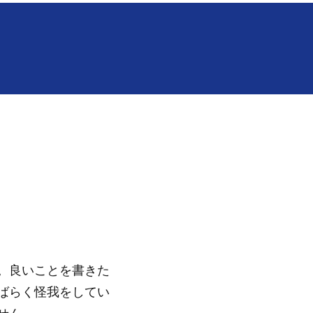
。良いことを書きた
ばらく怪我をしてい