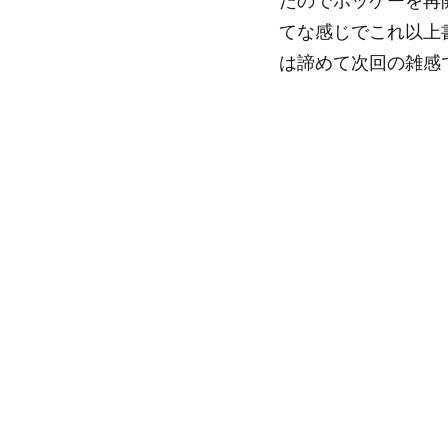
たのでホッケーを再
てな感じでこれ以上
は諦めて次回の雑感