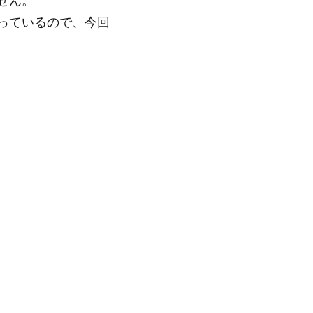
せん。
っているので、今回