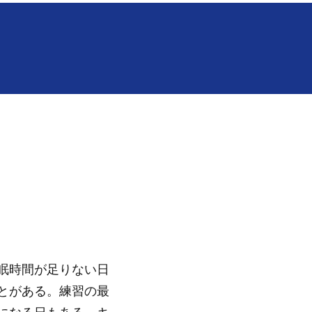
眠時間が足りない日
とがある。練習の最