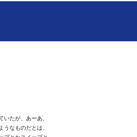
ていたが、あーあ、
ようなものだとは、