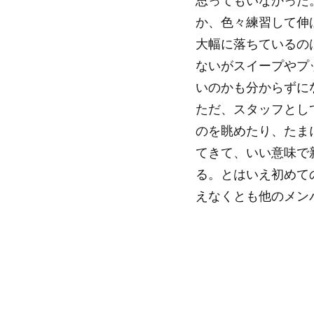
思ってもいなかった
か、色々練習して伸
大幅に落ちているの
ないがスイープやプ
いのかも分からずに
ただ、スタッフとし
のを眺めたり、たま
てきて、いい意味で
る。とはいえ初めて
えなくとも他のメン