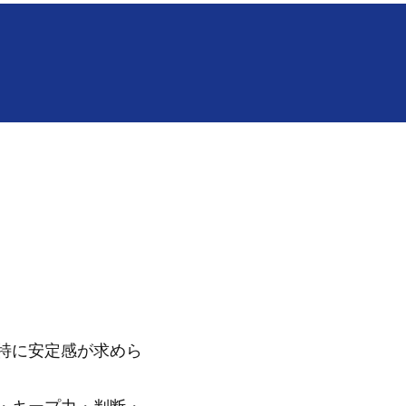
特に安定感が求めら