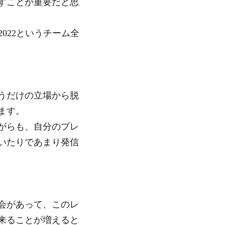
すことが重要だと思
2022というチーム全
うだけの立場から脱
ます。
がらも、自分のプレ
いたりであまり発信
会があって、このレ
来ることが増えると