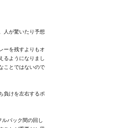
。人が驚いたり予想
レーを残すよりもオ
えるようになりまし
なことではないので
ち負けを左右するポ
フルバック間の回し