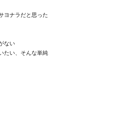
サヨナラだと思った
がない
いたい、そんな単純