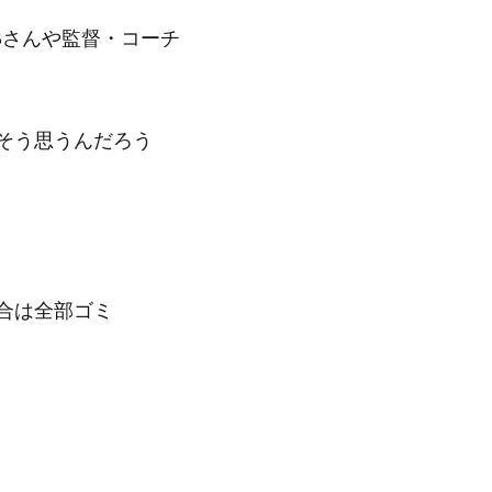
Bさんや監督・コーチ
そう思うんだろう
合は全部ゴミ