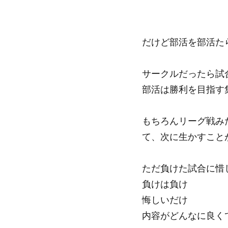
だけど部活を部活た
サークルだったら試
部活は勝利を目指す
もちろんリーグ戦み
て、次に生かすこと
ただ負けた試合に惜
負けは負け
悔しいだけ
内容がどんなに良く