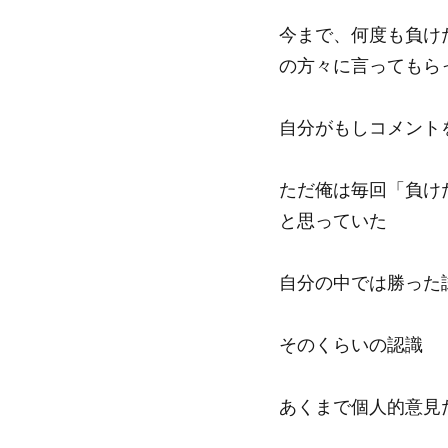
今まで、何度も負け
の方々に言ってもら
自分がもしコメント
ただ俺は毎回「負け
と思っていた
自分の中では勝った
そのくらいの認識
あくまで個人的意見