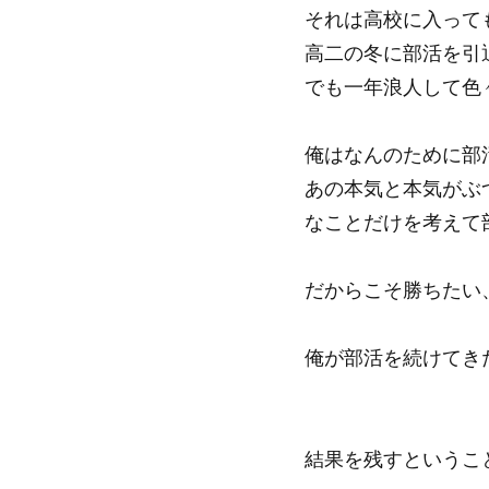
それは高校に入って
高二の冬に部活を引
でも一年浪人して色
俺はなんのために部
あの本気と本気がぶ
なことだけを考えて
だからこそ勝ちたい
俺が部活を続けてき
結果を残すというこ