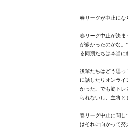
春リーグが中止になり
春リーグ中止が決ま
が多かったのかな。
る同期たちは本当に
後輩たちはどう思っ
に話したりオンライ
かった。でも筋トレ
られないし、主将と
春リーグ中止に関し
はそれに向かって努