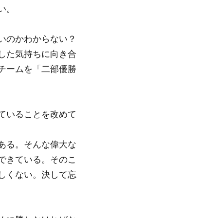
い。
いのかわからない？
した気持ちに向き合
チームを「二部優勝
ていることを改めて
ある。そんな偉大な
できている。そのこ
しくない。決して忘