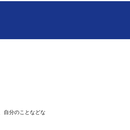
、自分のことなどな