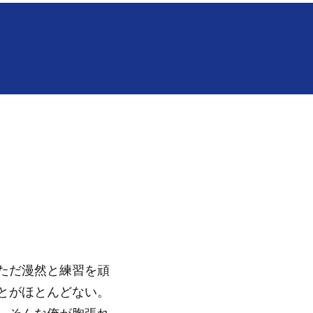
ただ漫然と練習を頑
とがほとんどない。