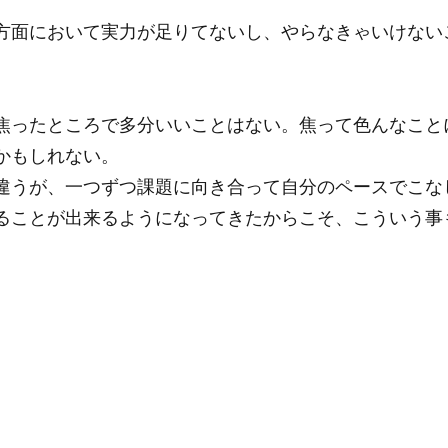
方面において実力が足りてないし、やらなきゃいけない
焦ったところで多分いいことはない。焦って色んなこと
かもしれない。
違うが、一つずつ課題に向き合って自分のペースでこな
ることが出来るようになってきたからこそ、こういう事