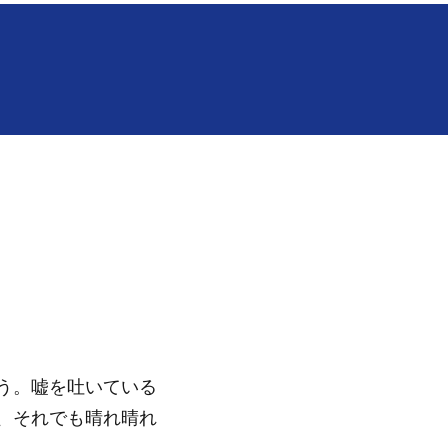
う。嘘を吐いている
、それでも晴れ晴れ