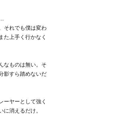
…
。それでも僕は変わ
また上手く行かなく
んなものは無い。そ
分影すら踏めないだ
レーヤーとして強く
いに消えるだけ。