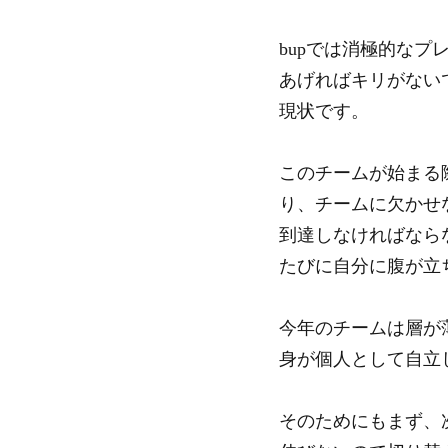
bupでは消極的なプ
あげればキリがない
現状です。
このチームが始まる
り、チームに欠かせ
到達しなければなら
たびに自分に腹が立
今年のチームは層が
身が個人として自立
そのためにもまず、