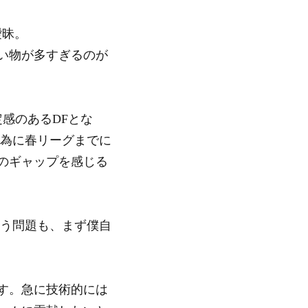
曖昧。
い物が多すぎるのが
感のあるDFとな
の為に春リーグまでに
のギャップを感じる
いう問題も、まず僕自
す。急に技術的には