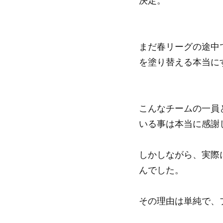
決定。
まだ春リーグの途中で
を塗り替える本当に
こんなチームの一員
いる事は本当に感謝
しかしながら、実際
んでした。
その理由は単純で、