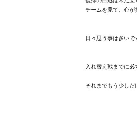
復帰の目処は未だ立
チームを見て、心が
日々思う事は多いで
入れ替え戦までに必
それまでもう少しだ