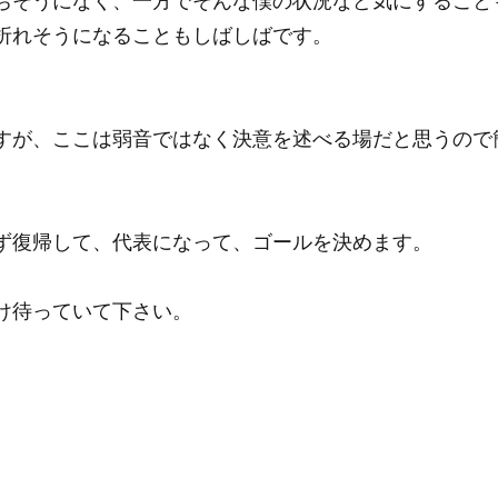
ちそうになく、一方でそんな僕の状況など気にすること
折れそうになることもしばしばです。
すが、ここは弱音ではなく決意を述べる場だと思うので
ず復帰して、代表になって、ゴールを決めます。
け待っていて下さい。