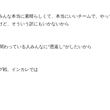
みんな本当に素晴らしくて、本当にいいチームで、やっ
けど、そういう訳にもいかないから
2017に関わっている人みんなに”恩返し”がしたいから
グ戦、インカレでは
。