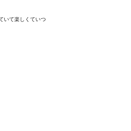
ていて楽しくていつ