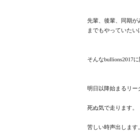
先輩、後輩、同期が
までもやっていたい
そんなbullions
明日以降始まるリー
死ぬ気で走ります。
苦しい時声出します