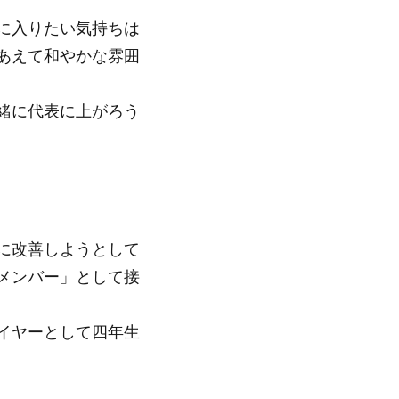
に入りたい気持ちは
あえて和やかな雰囲
緒に代表に上がろう
に改善しようとして
メンバー」として接
イヤーとして四年生