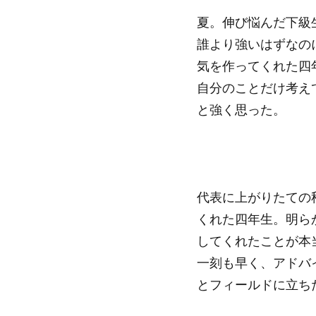
夏。伸び悩んだ下級
誰より強いはずなの
気を作ってくれた四
自分のことだけ考え
と強く思った。
代表に上がりたての
くれた四年生。明ら
してくれたことが本
一刻も早く、アドバ
とフィールドに立ち