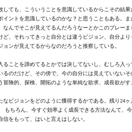
しても、こういうことを意識しているからこその結果
ポイントを意識しているのかな？と思うこともある。ま
、なんでそこが見えてるんだろうなーとかこのプレーま
けど、それってきっと自分とは違うビジョン、自分より
ジョンが見えてるからなのだろうと推察している。
ることを諦めてるとかでは決してないし、むしろ入っ
いるのだけど、その傍で、今の自分には見えていないそ
う冒険的、探検、開拓のような単純な欲求、成長欲がす
なビジョンをどのように獲得するかである。残り24ヶ
。 もちろん、今すぐ効率よく成長できる方法なんて、
自信をもって、はいと言えはしない。