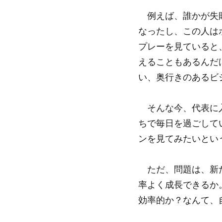
例えば、誰かが失敗
なったし、この人は
プレーを見ていると
えることもあるんだ
い、奥行きのあるビ
そんな今、代表に入
ちで毎日を過ごして
ンを見てみたいとい
ただ、問題は、新た
率よく成長できるか
効率的か？なんて、