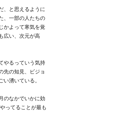
だ、と思えるように
た、一部の人たちの
じかよって寒気を覚
も広い、次元が高
てやるっていう気持
の先の知見、ビジョ
ごい湧いている。
月のなかでいかに効
今やってることが最も