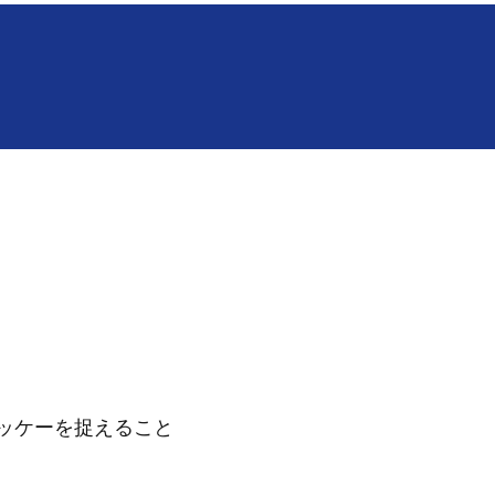
ッケーを捉えること