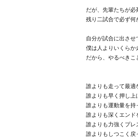
だが、先輩たちが必
残り二試合で必ず何
自分が試合に出させ
僕は人よりいくらか
だから、やるべきこ
誰よりも走って最適
誰よりも早く押し上
誰よりも運動量を持
誰よりも深くエンド
誰よりも力強くプレ
誰よりもしつこく戻