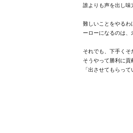
誰よりも声を出し味
難しいことをやるわ
ーローになるのは、
それでも、下手くそ
そうやって勝利に貢
「出させてもらって