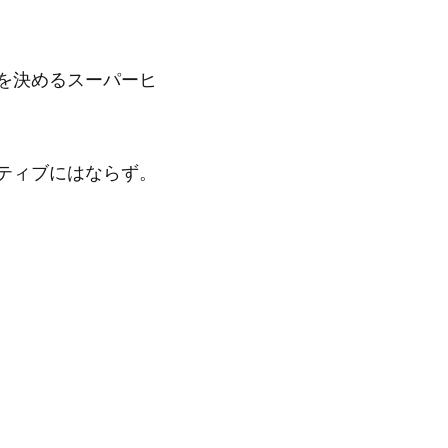
を決めるスーパーヒ
ティブにはならず。