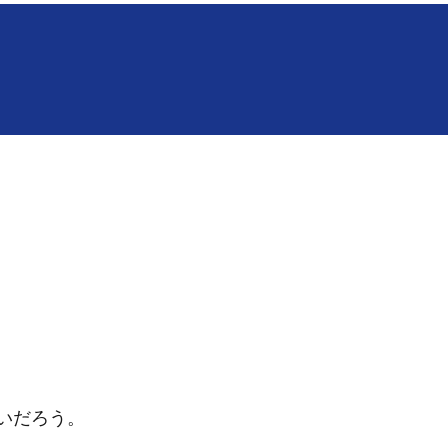
いだろう。