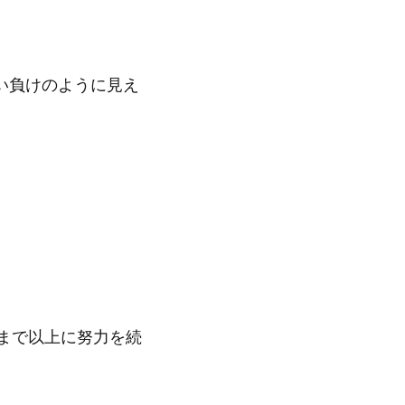
い負けのように見え
まで以上に努力を続