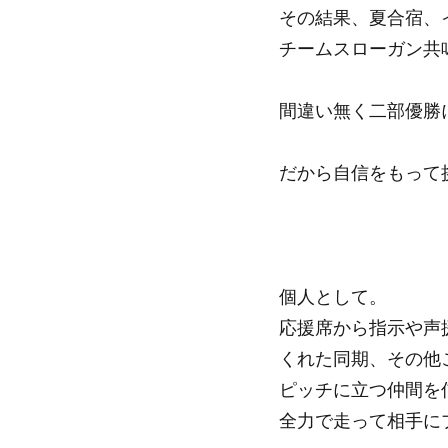
その結果、夏合宿、
チームスローガン共
間違い無く二部優勝
だから自信をもって
個人として。
応援席から指示や声
くれた同期、その他
ピッチに立つ仲間を
全力で走って相手に