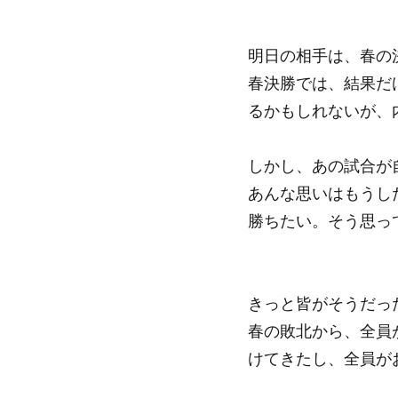
明日の相手は、春の
春決勝では、結果だ
るかもしれないが、
しかし、あの試合が
あんな思いはもうし
勝ちたい。そう思っ
きっと皆がそうだっ
春の敗北から、全員
けてきたし、全員が