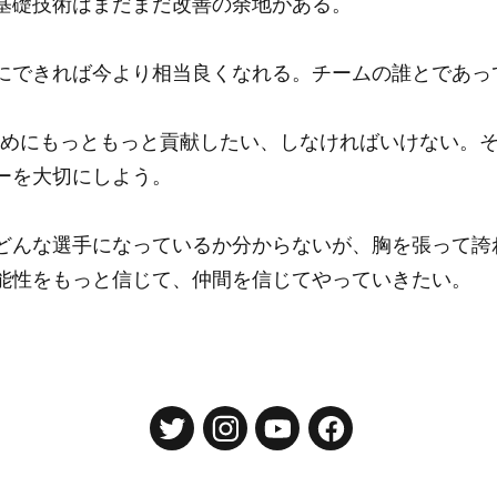
基礎技術はまだまだ改善の余地がある。
にできれば今より相当良くなれる。チームの誰とであっ
2015のためにもっともっと貢献したい、しなければいけない
ーを大切にしよう。
どんな選手になっているか分からないが、胸を張って誇
能性をもっと信じて、仲間を信じてやっていきたい。
東京大学運動会ホッケー部