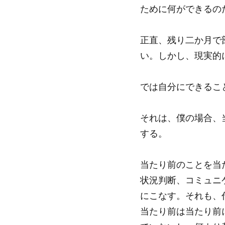
ために何ができるの
正直、残り二か月で
い。しかし、現実的
では自分にできるこ
それは、僕の場合、
する。
当たり前のことを当
状況判断、コミュニ
にこなす。それも、
当たり前は当たり前