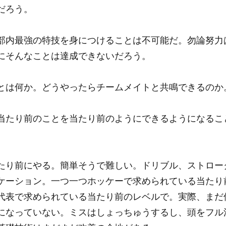
だろう。
部内最強の特技を身につけることは不可能だ。勿論努力
にそんなことは達成できないだろう。
とは何か。どうやったらチームメイトと共鳴できるのか
当たり前のことを当たり前のようにできるようになるこ
たり前にやる。簡単そうで難しい。ドリブル、ストロー
ケーション。一つ一つホッケーで求められている当たり
代表で求められている当たり前のレベルで。実際、まだ
になっていない。ミスはしょっちゅうするし、頭をフル