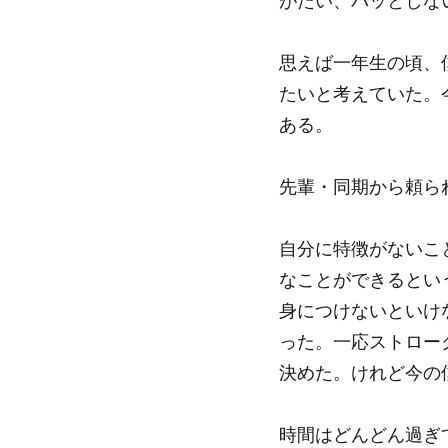
がたい、パッとしな
思えば一年生の頃、
たいと考えていた。
ある。
先輩・同期から頼ら
自分に特徴がないこと
なことができるとい
身につけないといけ
った。一応ストロー
決めた。けれど今の
時間はどんどん過ぎ