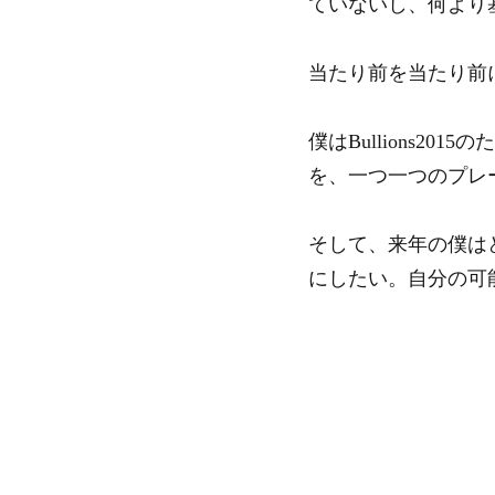
ていないし、何より
当たり前を当たり前
僕はBullions
を、一つ一つのプレ
そして、来年の僕は
にしたい。自分の可