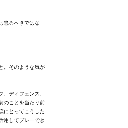
は怠るべきではな
。
と。そのような気が
ク、ディフェンス、
前のことを当たり前
僕にとってこうした
活用してプレーでき