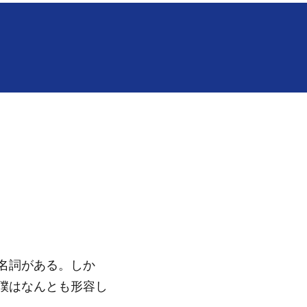
名詞がある。しか
僕はなんとも形容し