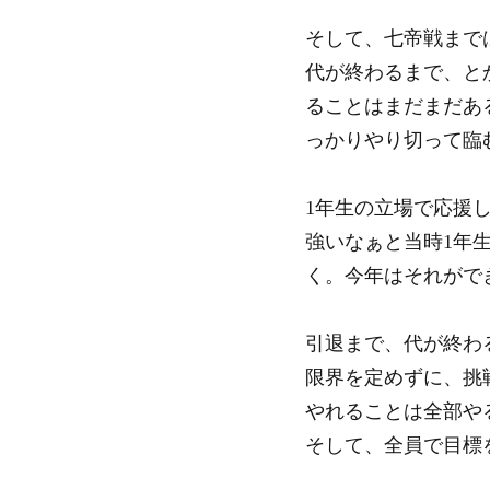
そして、七帝戦まで
代が終わるまで、と
ることはまだまだあ
っかりやり切って臨
1年生の立場で応援
強いなぁと当時1年
く。今年はそれがで
引退まで、代が終わ
限界を定めずに、挑
やれることは全部や
そして、全員で目標