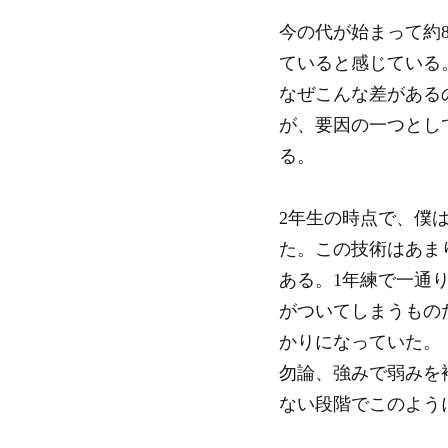
今の代が始まって約
ていると感じている
なぜこんな差がある
が、要因の一つとし
る。
2年生の時点で、僕
た。この技術はあま
ある。1年練で一通
がついてしまうもの
かりになっていた。
勿論、強みで弱みを
ない段階でこのよう