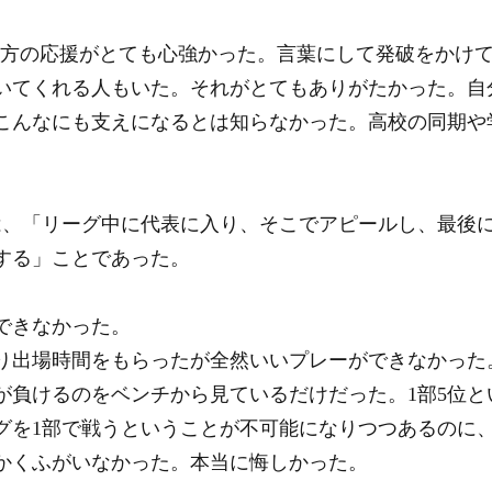
輩方の応援がとても心強かった。言葉にして発破をかけ
いてくれる人もいた。それがとてもありがたかった。自
こんなにも支えになるとは知らなかった。高校の同期や
は、「リーグ中に代表に入り、そこでアピールし、最後
する」ことであった。
できなかった。
り出場時間をもらったが全然いいプレーができなかった
が負けるのをベンチから見ているだけだった。1部5位と
グを1部で戦うということが不可能になりつつあるのに
かくふがいなかった。本当に悔しかった。