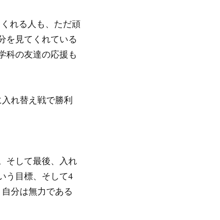
てくれる人も、ただ頑
分を見てくれている
学科の友達の応援も
に入れ替え戦で勝利
。そして最後、入れ
いう目標、そして4
、自分は無力である