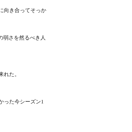
に向き合ってそっか
の弱さを然るべき人
来れた。
かった今シーズン1