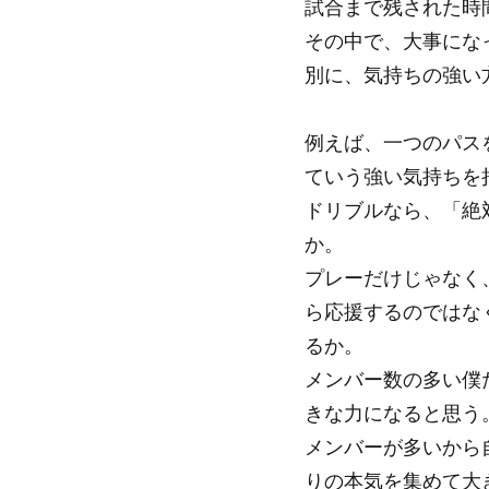
試合まで残された時
その中で、大事にな
別に、気持ちの強い
例えば、一つのパス
ていう強い気持ちを
ドリブルなら、「絶
か。
プレーだけじゃなく
ら応援するのではな
るか。
メンバー数の多い僕
きな力になると思う
メンバーが多いから
りの本気を集めて大