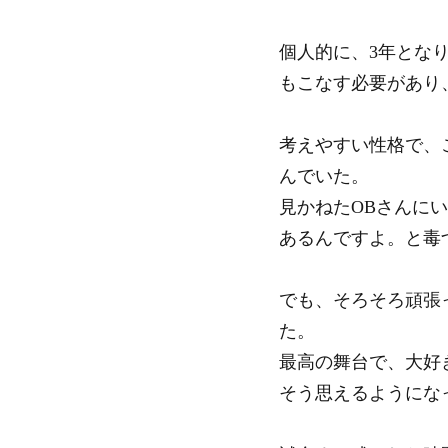
個人的に、3年とな
もこなす必要があり
考えやすい性格で、
んでいた。
見かねたOBさんに
あるんですよ。と毒
でも、そろそろ頑張
た。
最高の舞台で、大好
そう思えるようにな