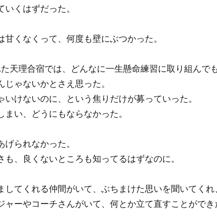
ていくはずだった。
は甘くなくって、何度も壁にぶつかった。
れた天理合宿では、どんなに一生懸命練習に取り組んで
んじゃないかとさえ思った。
ゃいけないのに、という焦りだけが募っていった。
しまい、どうにもならなかった。
あげられなかった。
さも、良くないところも知ってるはずなのに。
ましてくれる仲間がいて、ぶちまけた思いを聞いてくれ
ジャーやコーチさんがいて、何とか立て直すことができ