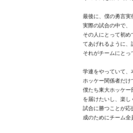
最後に、僕の勇言実
実際の試合の中で、
その人にとって初め
てあげれるように、
それがチームにとっ
学連をやっていて、
ホッケー関係者だけ
僕たち東大ホッケー
を届けたいし、楽し
試合に勝つことが応
成のためにチーム全