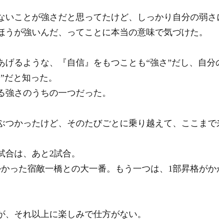
ないことが強さだと思ってたけど、しっかり自分の弱さ
ほうが強いんだ、ってことに本当の意味で気づけた。
あげるような、『自信』をもつことも“強さ”だし、自分
”だと知った。
る強さのうちの一つだった。
ぶつかったけど、そのたびごとに乗り越えて、ここまで
試合は、あと2試合。
かかった宿敵一橋との大一番。もう一つは、1部昇格がか
が、それ以上に楽しみで仕方がない。