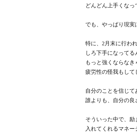
どんどん上手くなっ
でも、やっぱり現実
特に、2月末に行わ
しろ下手になってる
もっと強くならなき
疲労性の怪我もして
自分のことを信じて
誰よりも、自分の良
そういった中で、励
入れてくれるマネー