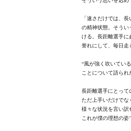
そういう思いを込め
「速さだけでは、長
の精神状態。そうい
ける。長距離選手に
誉れにして、毎日走
“風が強く吹いてい
ことについて語られ
長距離選手にとって
ただ上手いだけでな
様々な状況を言い訳
これが僕の理想の姿