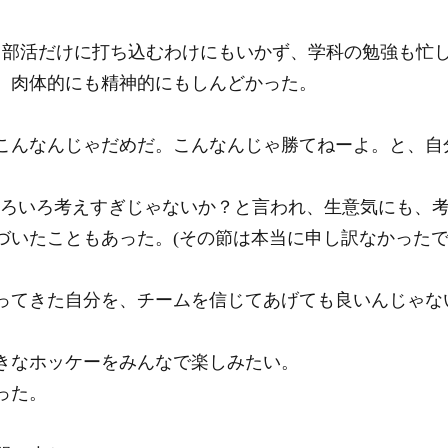
り部活だけに打ち込むわけにもいかず、学科の勉強も忙
、肉体的にも精神的にもしんどかった。
こんなんじゃだめだ。こんなんじゃ勝てねーよ。と、自
いろいろ考えすぎじゃないか？と言われ、生意気にも、
づいたこともあった。(その節は本当に申し訳なかったで
ってきた自分を、チームを信じてあげても良いんじゃな
きなホッケーをみんなで楽しみたい。
った。