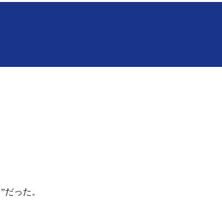
”だった。