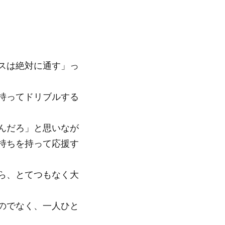
スは絶対に通す」っ
持ってドリブルする
んだろ」と思いなが
持ちを持って応援す
ら、とてつもなく大
のでなく、一人ひと