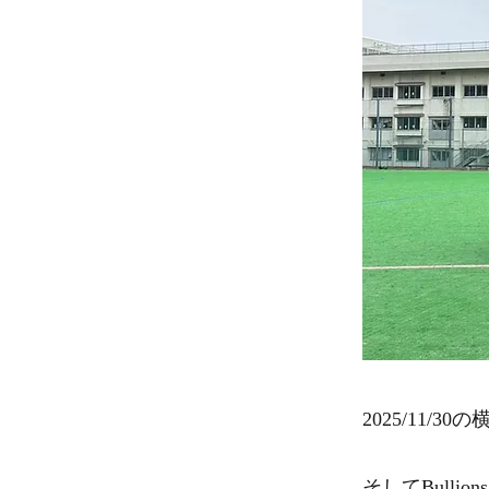
2025/11/
そしてBulli