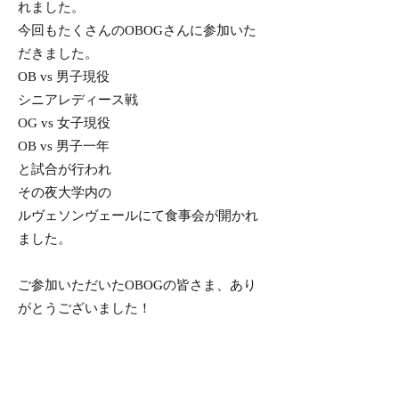
れました。
今回もたくさんのOBOGさんに参加いた
だきました。
OB vs 男子現役
シニアレディース戦
OG vs 女子現役
OB vs 男子一年
と試合が行われ
その夜大学内の
ルヴェソンヴェールにて食事会が開かれ
ました。
ご参加いただいたOBOGの皆さま、あり
がとうございました！