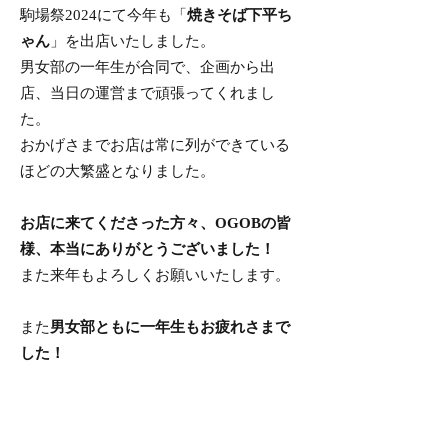
駒場祭2024にて今年も「
焼きそば下平ち
ゃん
」を出店いたしました。
男女部の一年生が合同で、企画から出
店、当日の運営まで頑張ってくれまし
た。
おかげさまでお店は常に列ができている
ほどの大繁盛となりました。
お店に来てくださった方々、OGOBの皆
様、本当にありがとうございました！
また来年もよろしくお願いいたします。
また
男女部ともに一年生もお疲れさまで
した！