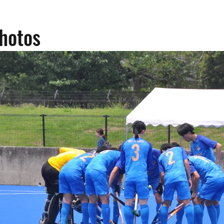
hotos