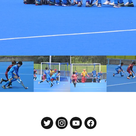
東京大学運動会ホッケー部