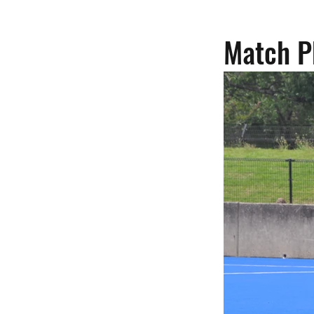
Match P