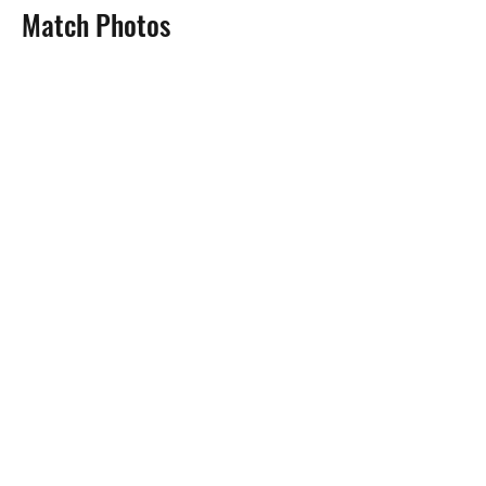
Match Photos