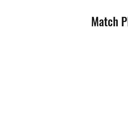
Match P