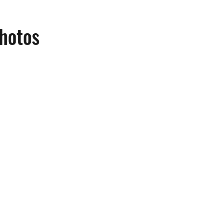
hotos