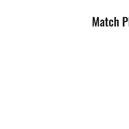
Match P