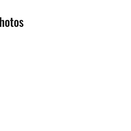
hotos