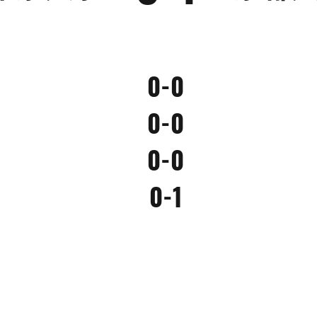
0-0
0-0
0-0
0-1