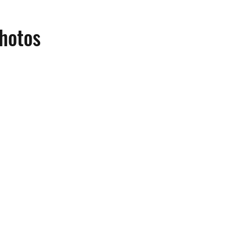
hotos