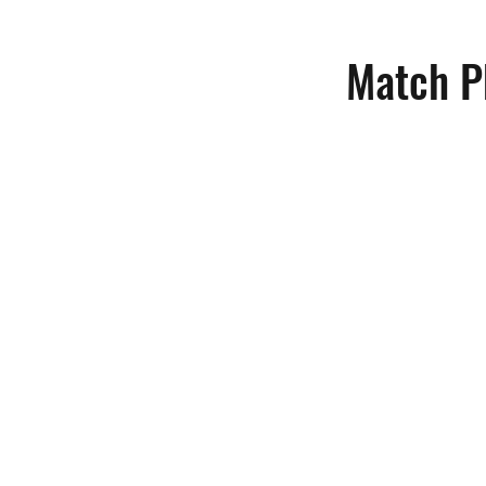
Match P