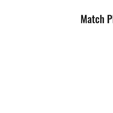
Match P