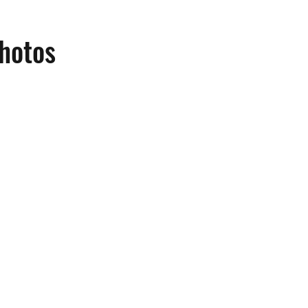
hotos