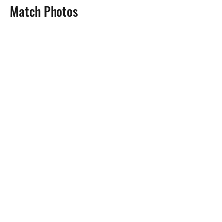
Match Photos