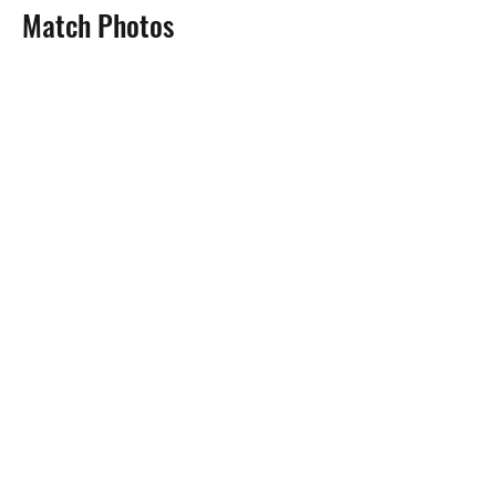
Match Photos