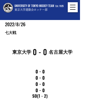
UNIVERSITY OF TOKYO HOCKEY TEAM
Est. 1925
東京大学運動会ホッケー部
2022/8/26
七大戦
0 - 0
東京大学
名古屋大学
0 - 0
0 - 0
0 - 0
0 - 0
SO(1 - 2)