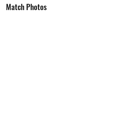
Match Photos