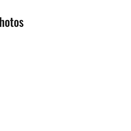
hotos