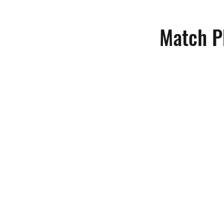
Match P