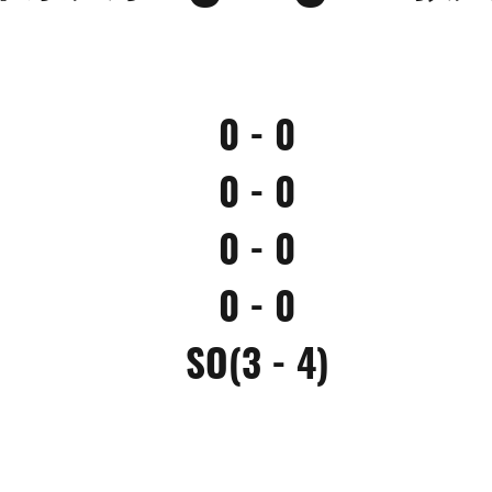
0 - 0
0 - 0
0 - 0
0 - 0
SO(3 - 4)