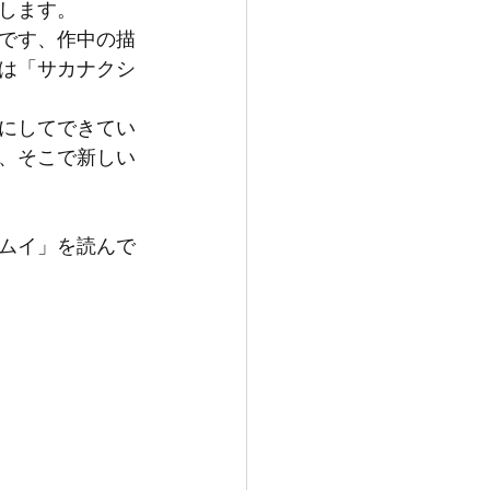
します。 
です、作中の描
は「サカナクシ
にしてできてい
、そこで新しい
ムイ」を読んで