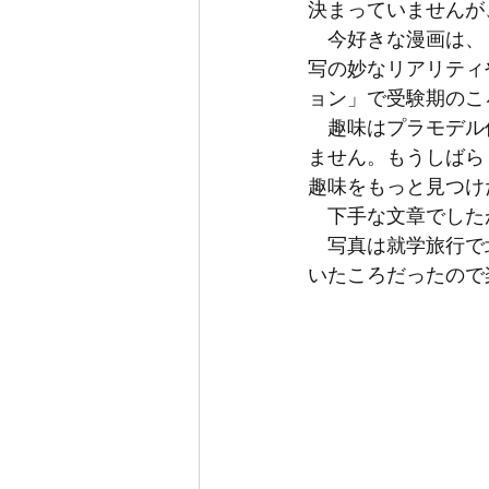
決まっていませんが
　今好きな漫画は、
写の妙なリアリティ
ョン」で受験期のこ
　趣味はプラモデル
ません。もうしばら
趣味をもっと見つけ
　下手な文章でした
　写真は就学旅行で
いたころだったので