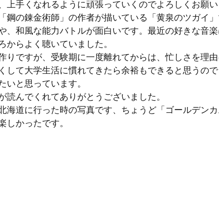
、上手くなれるように頑張っていくのでよろしくお願い
「鋼の錬金術師」の作者が描いている「黄泉のツガイ」
や、和風な能力バトルが面白いです。最近の好きな音楽
ろからよく聴いていました。
作りですが、受験期に一度離れてからは、忙しさを理由
くして大学生活に慣れてきたら余裕もできると思うので
たいと思っています。
が読んでくれてありがとうございました。
北海道に行った時の写真です、ちょうど「ゴールデンカ
楽しかったです。