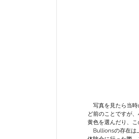
　写真を見たら当時
ど前のことですが、
黄色を選んだり、こ
　Bullionsの
体験会に行った際、