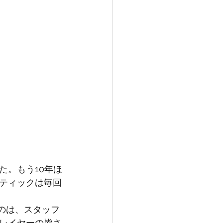
た。もう10年ほ
ティックは毎回
たのは、スタッフ
レイヤーの皆さ