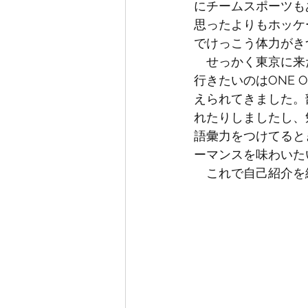
にチームスポーツも
思ったよりもホッケ
でけっこう体力がき
　せっかく東京に来
行きたいのはONE 
えられてきました。
れたりしましたし、
語彙力をつけてると
ーマンスを味わいた
　これで自己紹介を